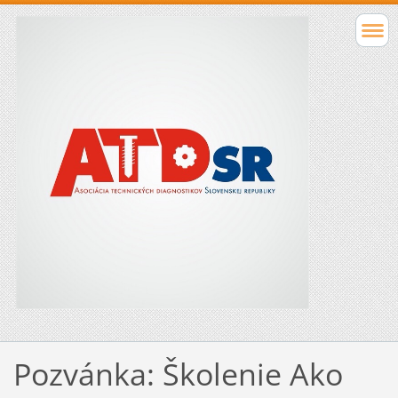
Pozvánka: Školenie Ako