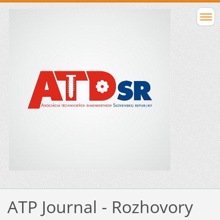
ATP Journal - Rozhovory