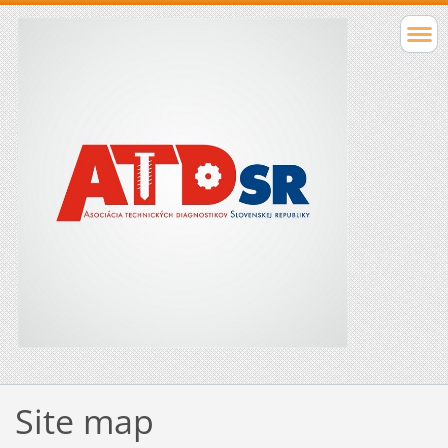
Site map